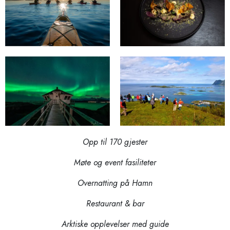
Opp til 170 gjester
Møte og event fasiliteter
Overnatting på Hamn
Restaurant & bar
Arktiske opplevelser med guide