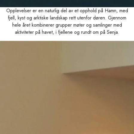
Opplevelser er en naturlig del av et opphold på Hamn, med
fjell, kyst og arktiske landskap rett utenfor døren. Gjennom
hele året kombinerer grupper møter og samlinger med
aktiviteter på havet, i fjellene og rundt om på Senja.