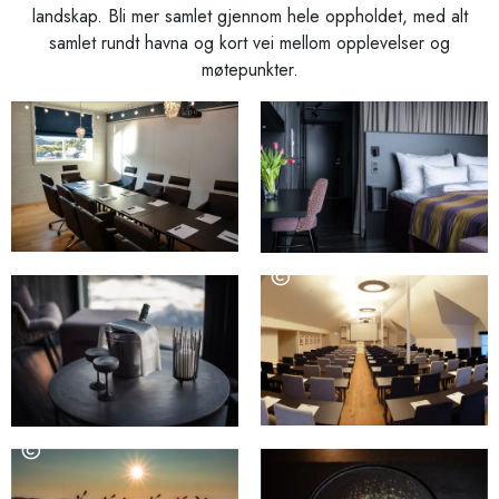
landskap. Bli mer samlet gjennom hele oppholdet, med alt
samlet rundt havna og kort vei mellom opplevelser og
møtepunkter.