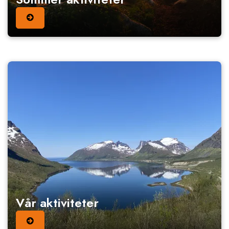
Vår aktiviteter