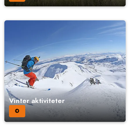
Vinter aktiviteter